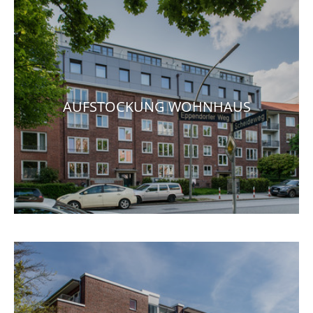
AUFSTOCKUNG WOHNHAUS