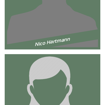
Nico Hartmann