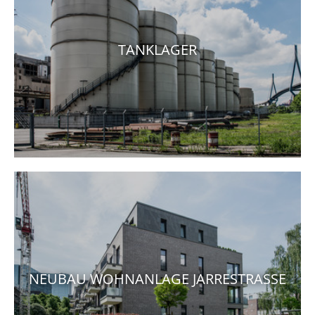
TANKLAGER
NEUBAU WOHNANLAGE JARRESTRASSE