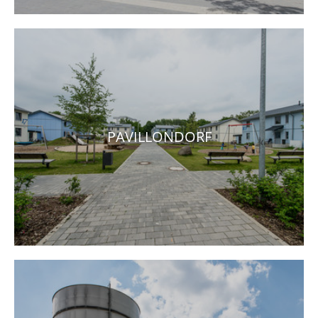
PAVILLONDORF