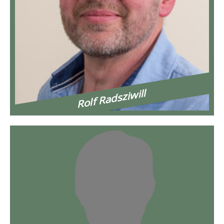
Rolf Radsziwill