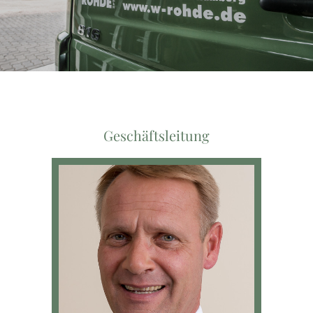
Geschäftsleitung