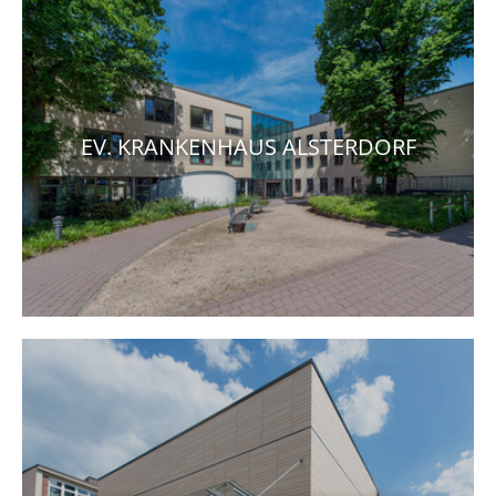
EV. KRANKENHAUS ALSTERDORF