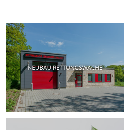
NEUBAU RETTUNGSWACHE