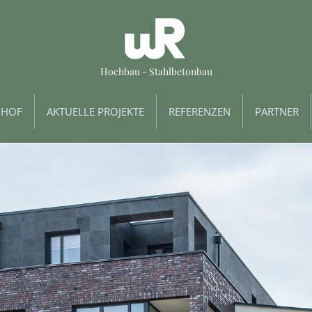
Hochbau - Stahlbetonbau
UHOF
AKTUELLE PROJEKTE
REFERENZEN
PARTNER