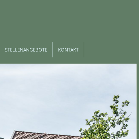
STELLENANGEBOTE
KONTAKT