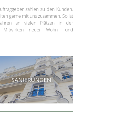
Auftraggeber zählen zu den Kunden.
iten gerne mit uns zusammen. So ist
Jahren an vielen Plätzen in der
r Mitwirken neuer Wohn– und
SANIERUNGEN