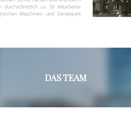
 durchschnittlich ca. 50 Mitarbeiter
ngreichen Maschinen- und Gerätepark
DAS TEAM