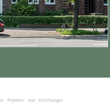
chen Projekten und Einrichtungen